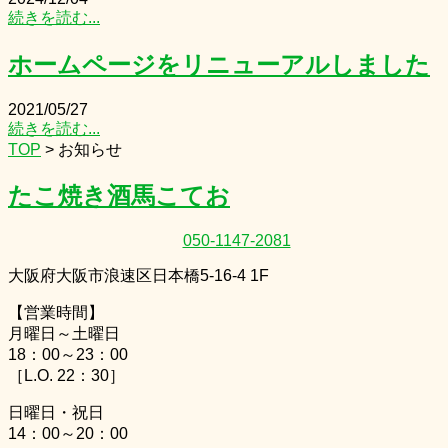
続きを読む...
ホームページをリニューアルしました
2021/05/27
続きを読む...
TOP
>
お知らせ
たこ焼き酒馬こてお
050-1147-2081
大阪府大阪市浪速区日本橋5-16-4 1F
【営業時間】
月曜日～土曜日
18：00～23：00
［L.O. 22：30］
日曜日・祝日
14：00～20：00