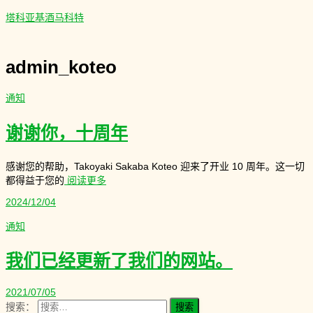
塔科亚基酒马科特
admin_koteo
通知
谢谢你，十周年
感谢您的帮助，Takoyaki Sakaba Koteo 迎来了开业 10 周年。这一切
都得益于您的
阅读更多
2024/12/04
通知
我们已经更新了我们的网站。
2021/07/05
搜索：