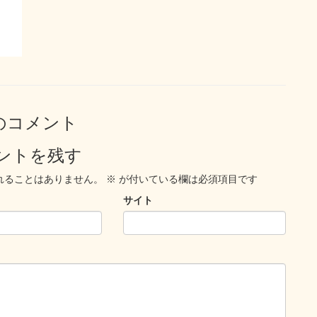
のコメント
ントを残す
れることはありません。
※
が付いている欄は必須項目です
サイト