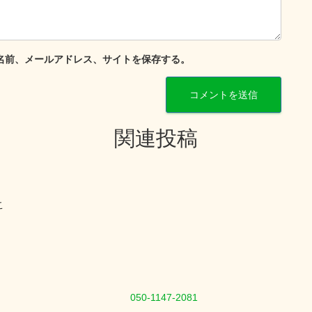
名前、メールアドレス、サイトを保存する。
関連投稿
こ
050-1147-2081