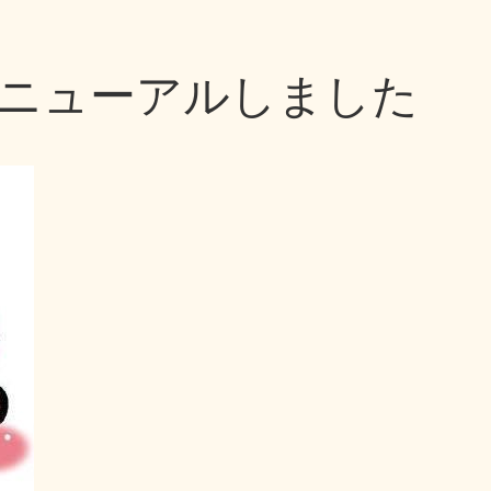
ニューアルしました