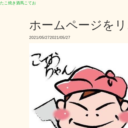
たこ焼き酒馬こてお
ホームページをリ
2021/05/27
2021/05/27