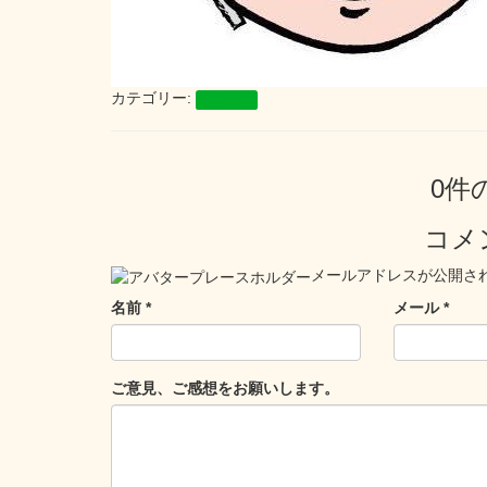
カテゴリー:
お知らせ
0件
コメ
メールアドレスが公開さ
名前
*
メール
*
ご意見、ご感想をお願いします。