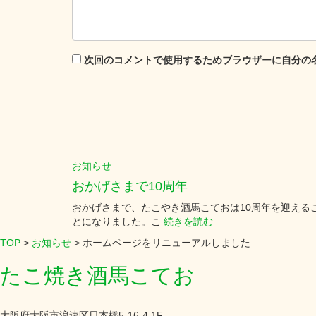
次回のコメントで使用するためブラウザーに自分の
お知らせ
おかげさまで10周年
おかげさまで、たこやき酒馬こておは10周年を迎える
とになりました。こ
続きを読む
TOP
>
お知らせ
>
ホームページをリニューアルしました
たこ焼き酒馬こてお
大阪府大阪市浪速区日本橋5-16-4 1F